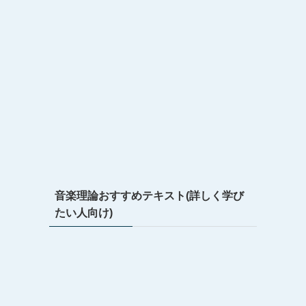
音楽理論おすすめテキスト(詳しく学び
たい人向け)