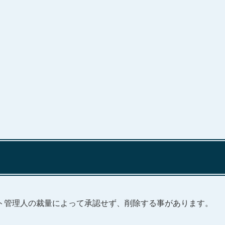
ト管理人の裁量によって承認せず、削除する事があります。