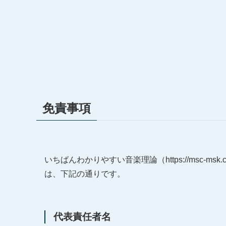
免責事項
いちばんわかりやすい音楽理論（https://msc-
は、下記の通りです。
代表責任者名