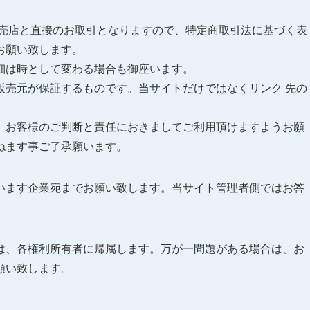
販売店と直接のお取引となりますので、特定商取引法に基づく表
お願い致します。
詳細は時として変わる場合も御座います。
販売元が保証するものです。当サイトだけではなくリンク 先の
。
、お客様のご判断と責任におきましてご利用頂けますようお願
ねます事ご了承願います。
います企業宛までお願い致します。当サイト管理者側ではお答
は、各権利所有者に帰属します。万が一問題がある場合は、お
願い致します。