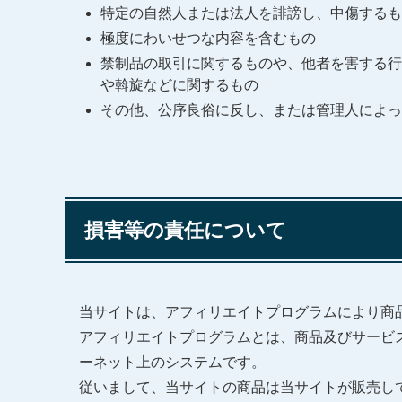
特定の自然人または法人を誹謗し、中傷するも
極度にわいせつな内容を含むもの
禁制品の取引に関するものや、他者を害する行
や斡旋などに関するもの
その他、公序良俗に反し、または管理人によっ
損害等の責任について
当サイトは、アフィリエイトプログラムにより商
アフィリエイトプログラムとは、商品及びサービ
ーネット上のシステムです。
従いまして、当サイトの商品は当サイトが販売し