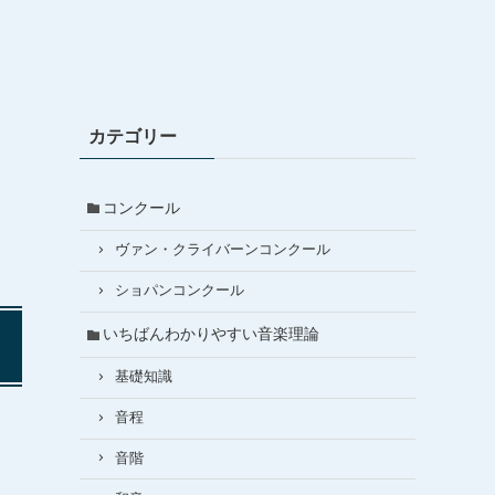
カテゴリー
コンクール
ヴァン・クライバーンコンクール
ショパンコンクール
いちばんわかりやすい音楽理論
基礎知識
音程
音階