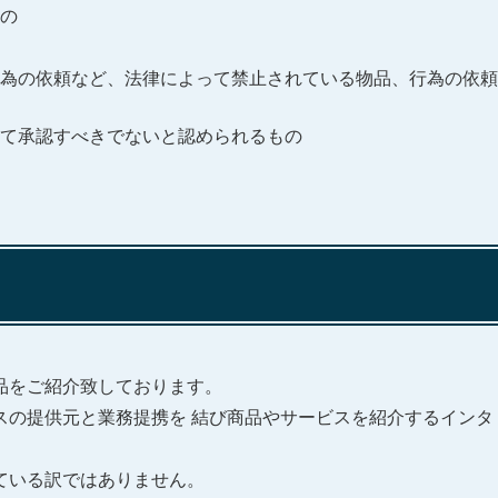
の
為の依頼など、法律によって禁止されている物品、行為の依頼
て承認すべきでないと認められるもの
品をご紹介致しております。
スの提供元と業務提携を 結び商品やサービスを紹介するインタ
ている訳ではありません。