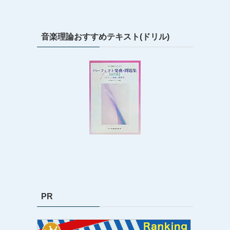
音楽理論おすすめテキスト(ドリル)