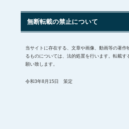
無断転載の禁止について
当サイトに存在する、文章や画像、動画等の著作
るものについては、法的処置を行います。転載す
願い致します。
令和3年8月15日 策定