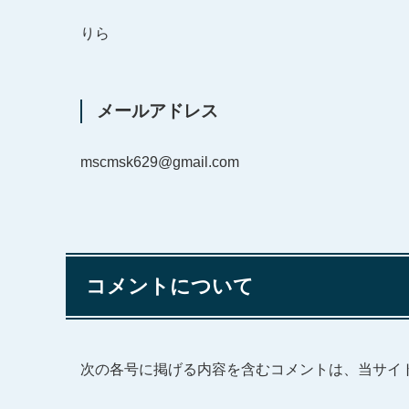
りら
メールアドレス
mscmsk629@gmail.com
コメントについて
次の各号に掲げる内容を含むコメントは、当サイ