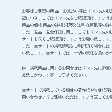
お客様ご要望の商 品、お支払い等はリンク先の
記につきましてはリンク先をご確認頂けますよう
商品の価格 商品の詳細 消費税 送料 在庫数等の
また、返品・返金保証に関しましてもリンク先の
サイトも良くご確認頂けますようお願い致します
また、当サイトの掲載情報をご利用頂く場合には
い致します。当サイトでは、一切の責任を負いか
尚、掲載商品に関するお問合せはリンク先に御座
え致しかねます事、ご了承ください。
当サイトで掲載している画像の著作権や肖像権等
問い合わせよりご連絡いただけますよう宜しくお