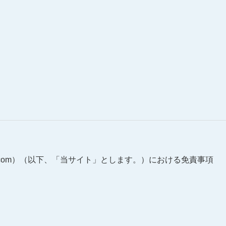
msk.com）（以下、「当サイト」とします。）における免責事項