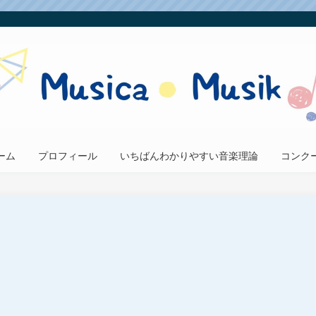
ーム
プロフィール
いちばんわかりやすい音楽理論
コンク