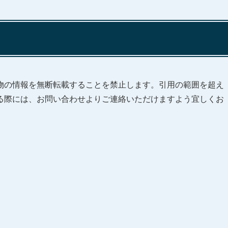
物の情報を無断転載することを禁止します。引用の範囲を超え
る際には、お問い合わせよりご連絡いただけますよう宜しくお