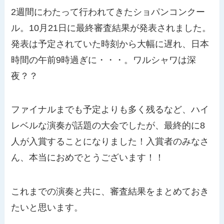
2週間にわたって行われてきたショパンコンクー
ル。10月21日に最終審査結果が発表されました。
発表は予定されていた時刻から大幅に遅れ、日本
時間の午前9時過ぎに・・・。ワルシャワは深
夜？？
ファイナルまでも予定よりも多く残るなど、ハイ
レベルな演奏が話題の大会でしたが、最終的に8
人が入賞することになりました！入賞者のみなさ
ん、本当におめでとうございます！！
これまでの演奏と共に、審査結果をまとめておき
たいと思います。