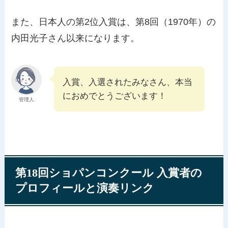
また、日本人の第2位入賞は、第8回（1970年）の
内田光子さん以来になります。
入賞、入選されたみなさん、本当
におめでとうございます！
管理人
第18回ショパンコンクール 入賞者の
プロフィールと演奏リンク