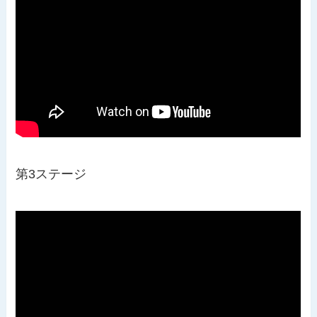
第3ステージ