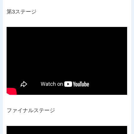
第3ステージ
ファイナルステージ