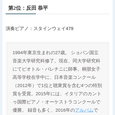
第2位：反田 恭平
演奏ピアノ：スタインウェイ479
1994年東京生まれの27歳。 ショパン国立
音楽大学研究科修了。現在、同大学研究科
にてピオトル・パレチニに師事。桐朋女子
高等学校在学中に、日本音楽コンクール
（2012年）で1位と聴衆賞を含む4つの特別
賞を受賞。2015年には、イタリアのカント
ゥ国際ピアノ・オーケストラコンクールで
優勝。 録音も多く、2016年の
アルバム
で