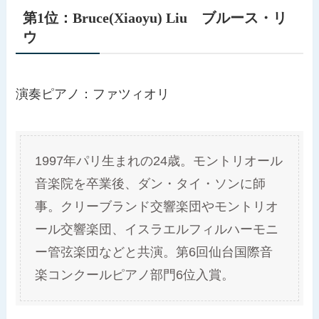
第1位：
Bruce(Xiaoyu)
Liu ブルース・リ
ウ
演奏ピアノ：ファツィオリ
1997年パリ生まれの24歳。モントリオール
音楽院を卒業後、ダン・タイ・ソンに師
事。クリーブランド交響楽団やモントリオ
ール交響楽団、イスラエルフィルハーモニ
ー管弦楽団などと共演。第6回仙台国際音
楽コンクールピアノ部門6位入賞。