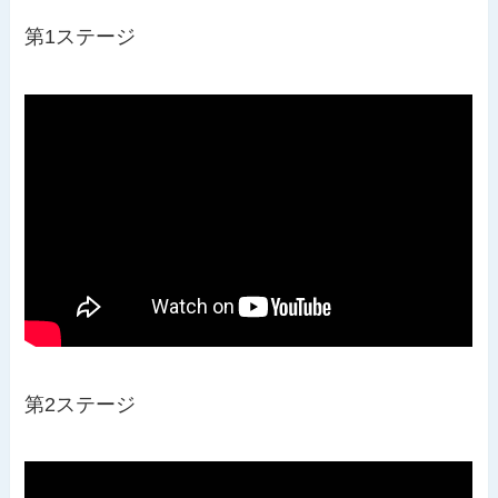
第1ステージ
第2ステージ