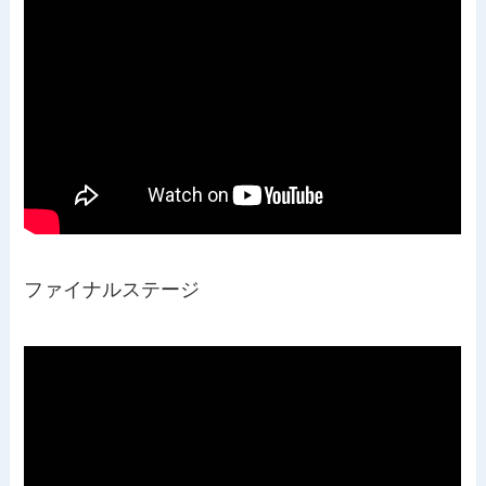
ファイナルステージ