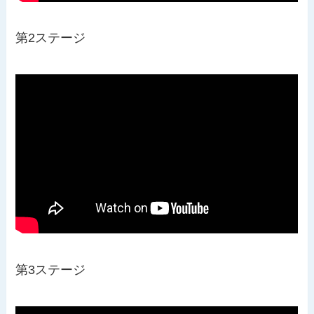
第2ステージ
第3ステージ