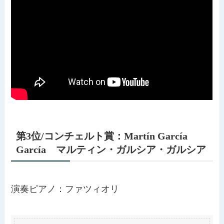
第3位/コンチェルト賞：Martín García
García
マルティン・ガルシア・ガルシア
演奏ピアノ：ファツィオリ