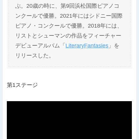
ぶ。20歳の時に、第9回浜松国際ピアノコ
ンクールで優勝。2021年にはシドニー国際
ピアノ・コンクールで優勝。2018年には、
リストとシューマンの作品をフィーチャー
デビューアルバム「
LiteraryFantasies
」を
リリースした。
第1ステージ