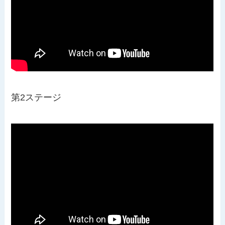
第2ステージ