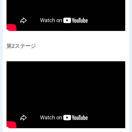
第2ステージ