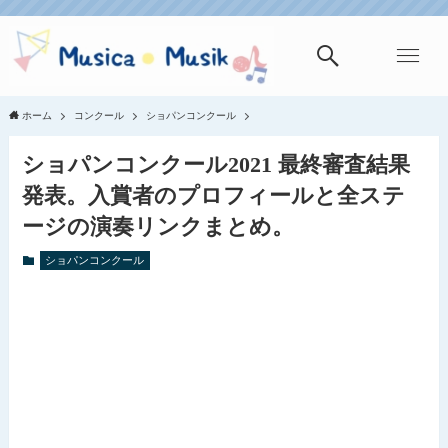
ホーム
コンクール
ショパンコンクール
ショパンコンクール2021 最終審査結果
発表。入賞者のプロフィールと全ステ
ージの演奏リンクまとめ。
ショパンコンクール