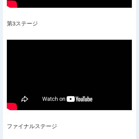
第3ステージ
ファイナルステージ