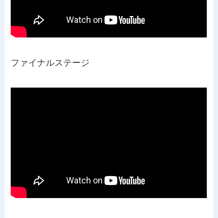
ファイナルステージ