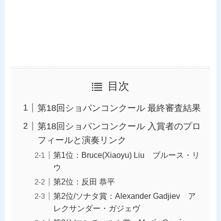
目次
第18回ショパンコンクール 最終審査結果
第18回ショパンコンクール 入賞者のプロ
フィールと演奏リンク
第1位：Bruce(Xiaoyu) Liu ブルース・リ
ウ
第2位：反田 恭平
第2位/ソナタ賞：Alexander Gadjiev ア
レクサンダー・ガジェヴ