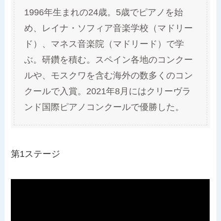
1996年生まれの24歳。5歳でピアノを始
め、レイナ・ソフィア音楽学校（マドリー
ド）、マネス音楽院（マドリード）で学
ぶ。研鑽を積む。スペイン各地のコンクー
ルや、モスクワを含む海外の数多くのコン
クールで入賞。2021年8月にはクリーヴラ
ンド国際ピアノコンクールで優勝した。
第1ステージ