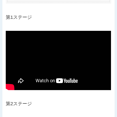
第1ステージ
第2ステージ