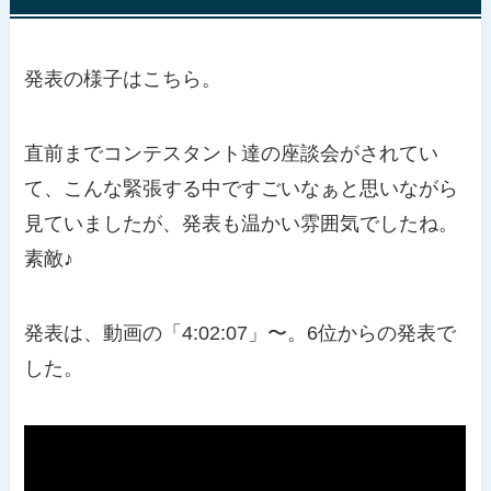
発表の様子はこちら。
直前までコンテスタント達の座談会がされてい
て、こんな緊張する中ですごいなぁと思いながら
見ていましたが、発表も温かい雰囲気でしたね。
素敵♪
発表は、動画の「4:02:07」〜。6位からの発表で
した。