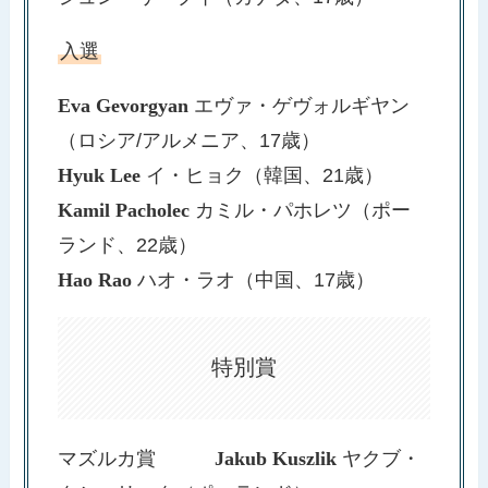
入選
Eva Gevorgyan
エヴァ・ゲヴォルギヤン
（ロシア/アルメニア、17歳）
Hyuk Lee
イ・ヒョク（韓国、21歳）
Kamil Pacholec
カミル・パホレツ（ポー
ランド、22歳）
Hao Rao
ハオ・ラオ（中国、17歳）
特別賞
マズルカ賞
Jakub Kuszlik
ヤクブ・