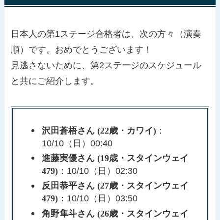
日本人の第1ステージ合格者は、次の方々（演奏
順）です。おめでとうございます！
見逃さないために、第2ステージのスケジュール
と共にご紹介します。
沢田蒼梧さん (22歳・カワイ)
：
10/10（日）00:40
進藤実優さん (19歳・スタインウェイ
479)
：10/10（日）02:30
反田恭平さん (27歳・スタインウェイ
479)
：10/10（日）03:50
角野隼斗さん (26歳・スタインウェイ