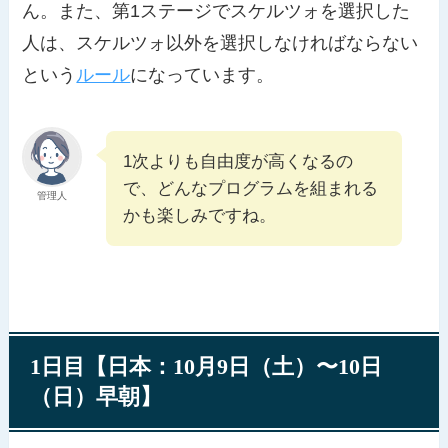
ん。また、第1ステージでスケルツォを選択した
人は、スケルツォ以外を選択しなければならない
という
ルール
になっています。
1次よりも自由度が高くなるの
で、どんなプログラムを組まれる
管理人
かも楽しみですね。
1日目【日本：10月9日（土）〜10日
（日）早朝】