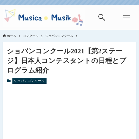
ホーム
コンクール
ショパンコンクール
ショパンコンクール2021【第2ステー
ジ】日本人コンテスタントの日程とプ
ログラム紹介
ショパンコンクール