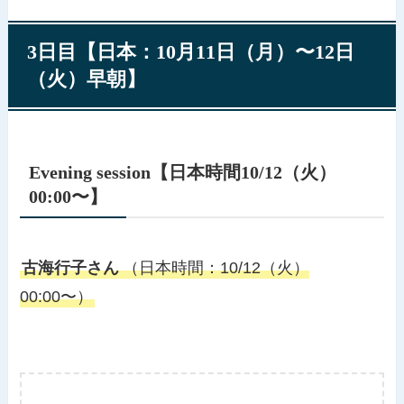
3日目【日本：10月11日（月）〜12日
（火）早朝】
Evening session【日本時間10/12（火）
00:00〜】
古海行子さん
（日本時間：10/12（火）
00:00〜）