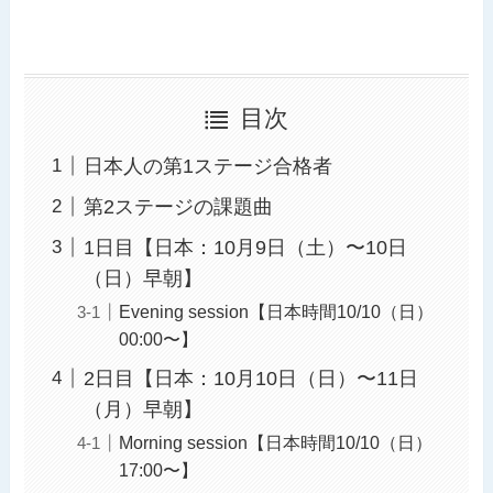
目次
日本人の第1ステージ合格者
第2ステージの課題曲
1日目【日本：10月9日（土）〜10日
（日）早朝】
Evening session【日本時間10/10（日）
00:00〜】
2日目【日本：10月10日（日）〜11日
（月）早朝】
Morning session【日本時間10/10（日）
17:00〜】