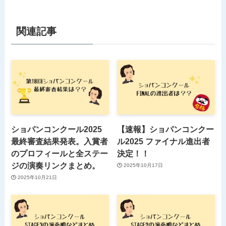
関連記事
ショパンコンクール2025
【速報】ショパンコンクー
最終審査結果発表。入賞者
ル2025 ファイナル進出者
のプロフィールと全ステー
決定！！
ジの演奏リンクまとめ。
2025年10月17日
2025年10月21日