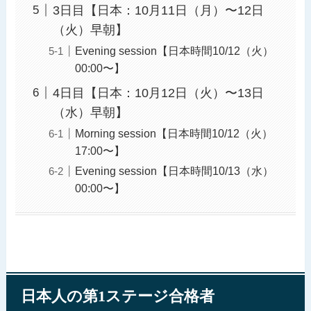
3日目【日本：10月11日（月）〜12日
（火）早朝】
Evening session【日本時間10/12（火）
00:00〜】
4日目【日本：10月12日（火）〜13日
（水）早朝】
Morning session【日本時間10/12（火）
17:00〜】
Evening session【日本時間10/13（水）
00:00〜】
日本人の第1ステージ合格者