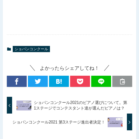
ショパンコンクール
よかったらシェアしてね！
ショパンコンクール2021のピアノ選びについて。第
1ステージでコンテスタント達が選んだピアノは？
ショパンコンクール2021 第3ステージ進出者決定！