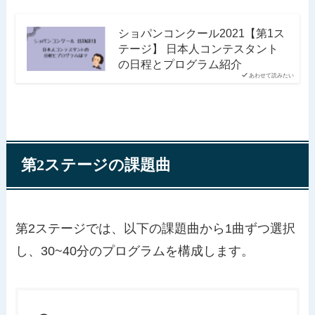
ショパンコンクール2021【第1ス
テージ】 日本人コンテスタント
の日程とプログラム紹介
あわせて読みたい
第2ステージの課題曲
第2ステージでは、以下の課題曲から1曲ずつ選択
し、30~40分のプログラムを構成します。