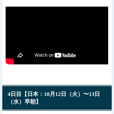
4日目【日本：10月12日（火）〜13日
（水）早朝】