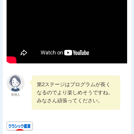
第2ステージはプログラムが長く
なるのでより楽しめそうですね。
管理人
みなさん頑張ってください。