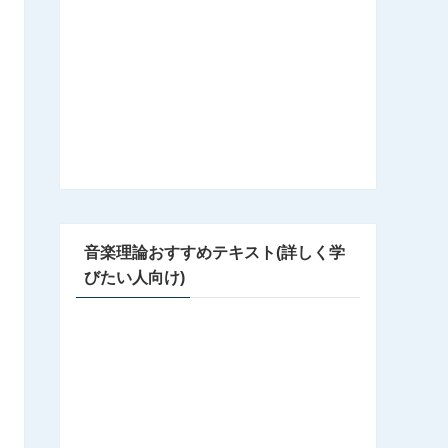
音楽理論おすすめテキスト(詳しく学
びたい人向け)