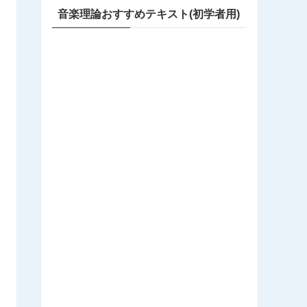
音楽理論おすすめテキスト(初学者用)