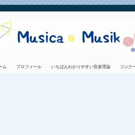
ーム
プロフィール
いちばんわかりやすい音楽理論
コンク