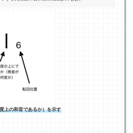
度上の和音であるか）を示す