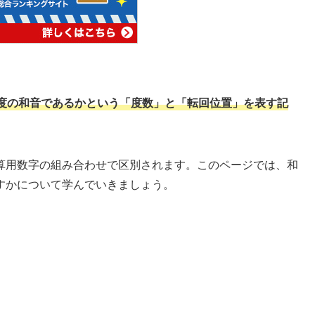
度の和音であるかという「度数」と「転回位置」を表す記
算用数字の組み合わせで区別されます。このページでは、和
すかについて学んでいきましょう。