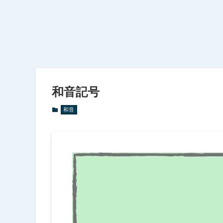
和音記号
和音