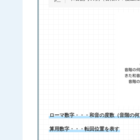
ローマ数字・・・和音の度数（音階の何
算用数字・・・転回位置を表す