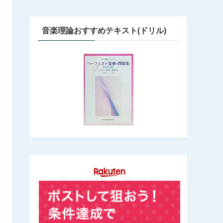
音楽理論おすすめテキスト(ドリル)