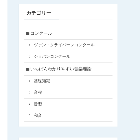
カテゴリー
コンクール
ヴァン・クライバーンコンクール
ショパンコンクール
いちばんわかりやすい音楽理論
基礎知識
音程
音階
和音